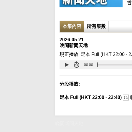
香
本集內容
所有集數
2026-05-21
晚間新聞天地
現正播放:
足本 Full (HKT 22:00 - 2
00:00
分段播放:
足本 Full (HKT 22:00 - 22:40)
晚間新聞天地