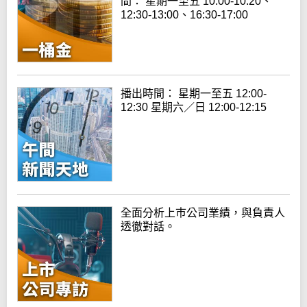
間： 星期一至五 10:00-10:20、
12:30-13:00、16:30-17:00
播出時間： 星期一至五 12:00-
12:30 星期六／日 12:00-12:15
全面分析上巿公司業績，與負責人
透徹對話。