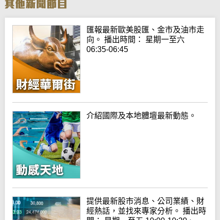
匯報最新歐美股匯、金市及油市走
向。 播出時間： 星期一至六
06:35-06:45
介紹國際及本地體壇最新動態。
提供最新股市消息、公司業績、財
經熱話，並找來專家分析。 播出時