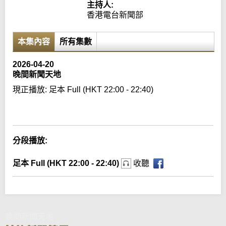
主持人:
香港電台新聞部
本集內容
所有集數
2026-04-20
晚間新聞天地
現正播放:
足本 Full (HKT 22:00 - 22:40)
Error loading media: File could not be played
分段播放:
足本 Full (HKT 22:00 - 22:40)
收聽
晚間新聞天地