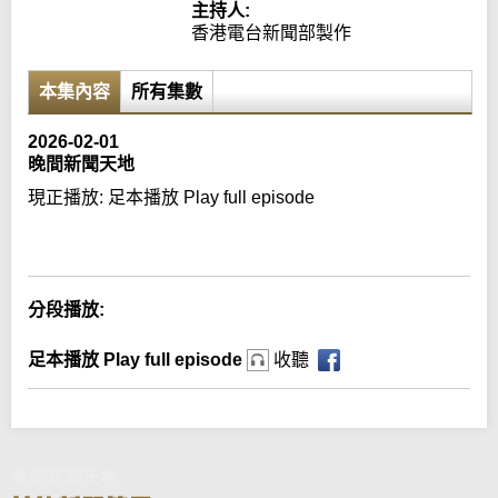
主持人:
香港電台新聞部製作
本集內容
所有集數
2026-02-01
晚間新聞天地
現正播放:
足本播放 Play full episode
Error loading media: File could not be played
分段播放:
足本播放 Play full episode
收聽
晚間新聞天地