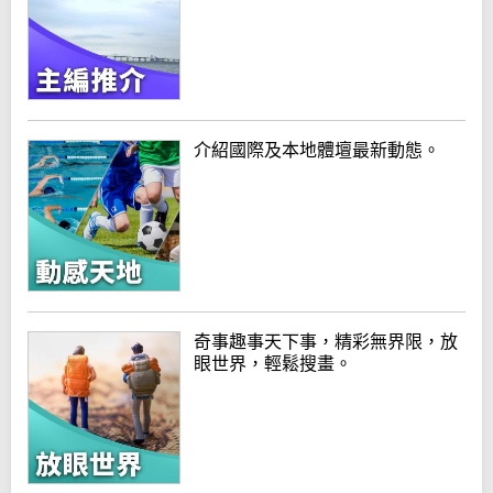
介紹國際及本地體壇最新動態。
奇事趣事天下事，精彩無界限，放
眼世界，輕鬆搜畫。