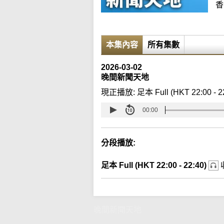
香
本集內容
所有集數
2026-03-02
晚間新聞天地
現正播放:
足本 Full (HKT 22:00 - 2
00:00
分段播放:
足本 Full (HKT 22:00 - 22:40)
晚間新聞天地