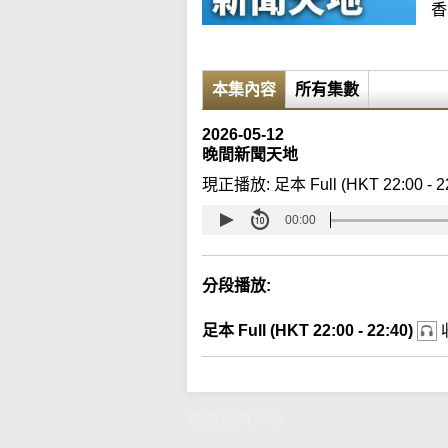
香
本集內容
所有集數
2026-05-12
晚間新聞天地
現正播放:
足本 Full (HKT 22:00 - 2
00:00
分段播放:
足本 Full (HKT 22:00 - 22:40)
晚間新聞天地