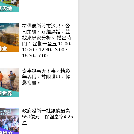
提供最新股市消息、公
司業績、財經熱話，並
找來專家分析。 播出時
間： 星期一至五 10:00-
10:20、12:30-13:00、
16:30-17:00
奇事趣事天下事，精彩
無界限，放眼世界，輕
鬆搜畫。
政府發新一批銀債最高
550億元 保證息率4.25
厘