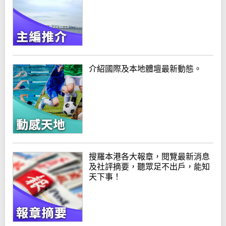
介紹國際及本地體壇最新動態。
搜羅本港各大報章，閱覽最新消息
及社評摘要，聽眾足不出戶，能知
天下事！