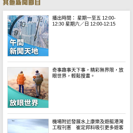
播出時間： 星期一至五 12:00-
12:30 星期六／日 12:00-12:15
奇事趣事天下事，精彩無界限，放
眼世界，輕鬆搜畫。
機場附近發展水上康樂及遊艇港灣
工程刊憲 崔定邦料吸引更多遊客