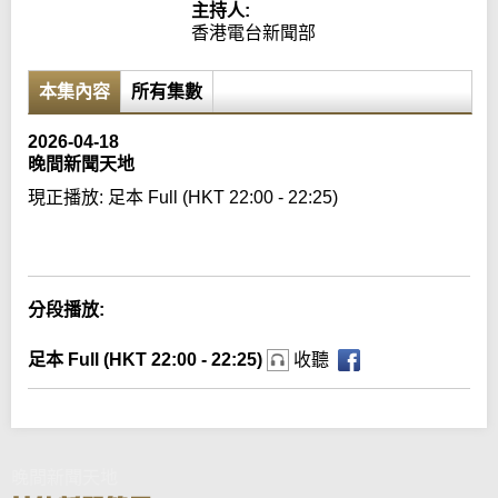
主持人:
香港電台新聞部
本集內容
所有集數
2026-04-18
晚間新聞天地
現正播放:
足本 Full (HKT 22:00 - 22:25)
Error loading media: File could not be played
分段播放:
足本 Full (HKT 22:00 - 22:25)
收聽
晚間新聞天地