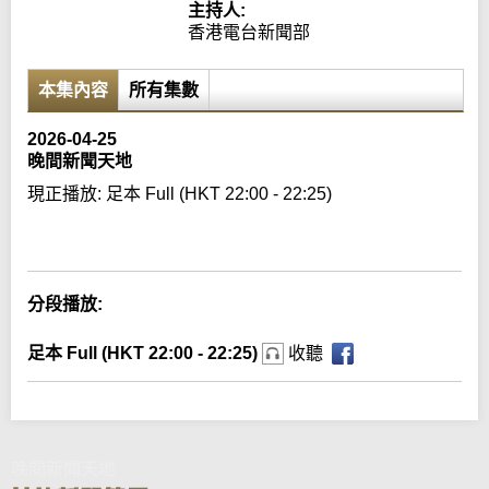
主持人:
香港電台新聞部
本集內容
所有集數
2026-04-25
晚間新聞天地
現正播放:
足本 Full (HKT 22:00 - 22:25)
Error loading media: File could not be played
分段播放:
足本 Full (HKT 22:00 - 22:25)
收聽
晚間新聞天地