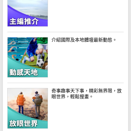
介紹國際及本地體壇最新動態。
奇事趣事天下事，精彩無界限，放
眼世界，輕鬆搜畫。