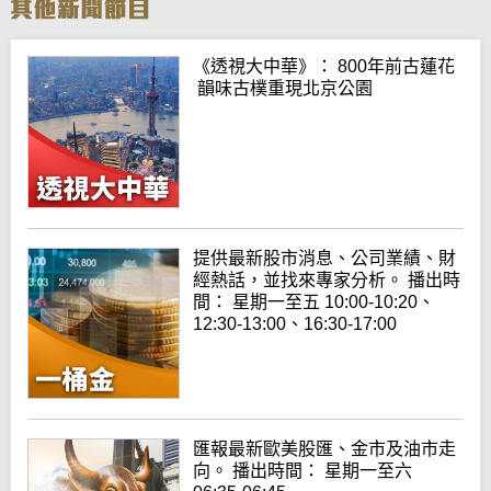
《透視大中華》： 800年前古蓮花
韻味古樸重現北京公園
提供最新股市消息、公司業績、財
經熱話，並找來專家分析。 播出時
間： 星期一至五 10:00-10:20、
12:30-13:00、16:30-17:00
匯報最新歐美股匯、金市及油市走
向。 播出時間： 星期一至六