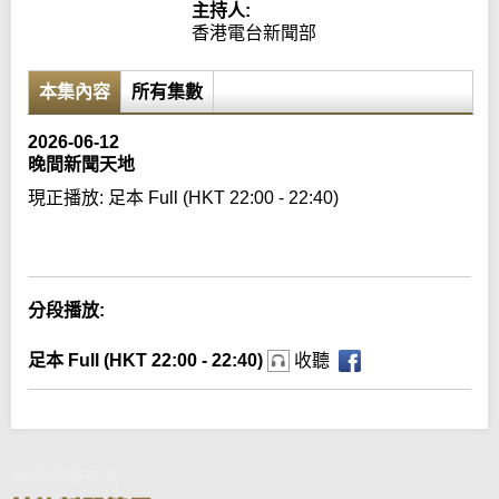
主持人:
香港電台新聞部
本集內容
所有集數
2026-06-12
晚間新聞天地
現正播放:
足本 Full (HKT 22:00 - 22:40)
Error loading media: File could not be played
分段播放:
足本 Full (HKT 22:00 - 22:40)
收聽
晚間新聞天地