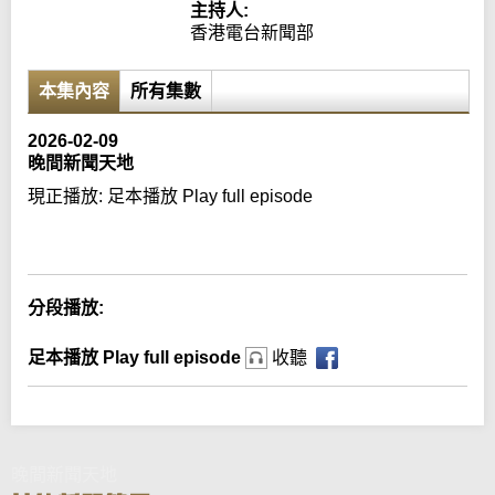
主持人:
香港電台新聞部
本集內容
所有集數
2026-02-09
晚間新聞天地
現正播放:
足本播放 Play full episode
Error loading media: File could not be played
分段播放:
足本播放 Play full episode
收聽
晚間新聞天地