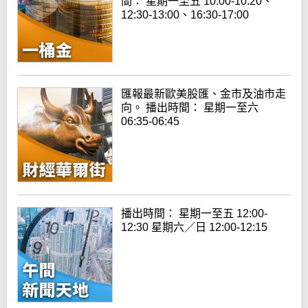
間： 星期一至五 10:00-10:20、
12:30-13:00、16:30-17:00
匯報最新歐美股匯、金市及油市走
向。 播出時間： 星期一至六
06:35-06:45
播出時間： 星期一至五 12:00-
12:30 星期六／日 12:00-12:15