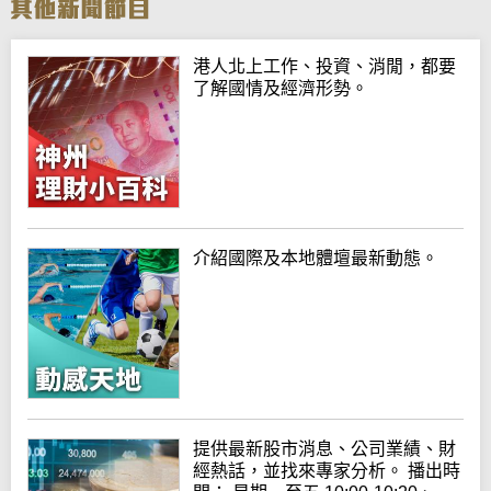
港人北上工作、投資、消閒，都要
了解國情及經濟形勢。
介紹國際及本地體壇最新動態。
提供最新股市消息、公司業績、財
經熱話，並找來專家分析。 播出時