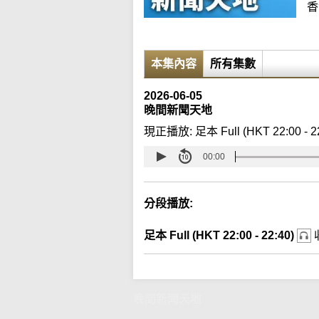
香
本集內容
所有集數
2026-06-05
晚間新聞天地
現正播放:
足本 Full (HKT 22:00 - 2
00:00
分段播放:
足本 Full (HKT 22:00 - 22:40)
晚間新聞天地