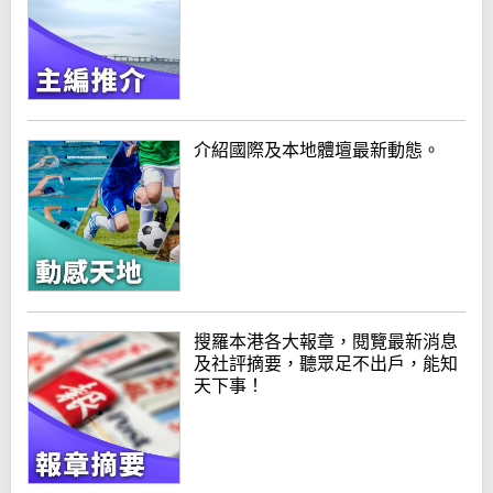
介紹國際及本地體壇最新動態。
搜羅本港各大報章，閱覽最新消息
及社評摘要，聽眾足不出戶，能知
天下事！