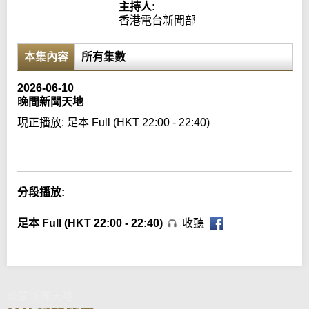
主持人:
香港電台新聞部
本集內容
所有集數
2026-06-10
晚間新聞天地
現正播放:
足本 Full (HKT 22:00 - 22:40)
Error loading media: File could not be played
分段播放:
足本 Full (HKT 22:00 - 22:40)
收聽
晚間新聞天地