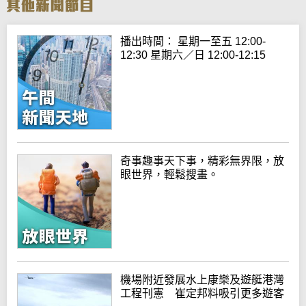
播出時間： 星期一至五 12:00-
12:30 星期六／日 12:00-12:15
奇事趣事天下事，精彩無界限，放
眼世界，輕鬆搜畫。
機場附近發展水上康樂及遊艇港灣
工程刊憲 崔定邦料吸引更多遊客