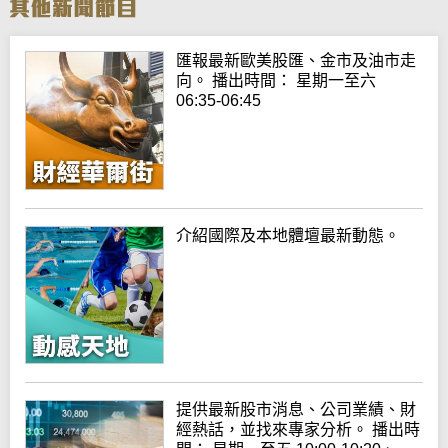
匯報最新歐美股匯、金市及油市走
向。 播出時間： 星期一至六
06:35-06:45
介紹國際及本地體壇最新動態。
提供最新股市消息、公司業績、財
經熱話，並找來專家分析。 播出時