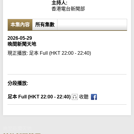
主持人:
香港電台新聞部
本集內容
所有集數
2026-05-29
晚間新聞天地
現正播放:
足本 Full (HKT 22:00 - 22:40)
Error loading media: File could not be played
分段播放:
足本 Full (HKT 22:00 - 22:40)
收聽
晚間新聞天地