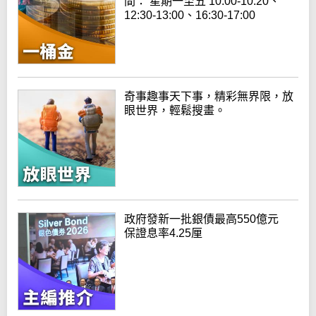
間： 星期一至五 10:00-10:20、
12:30-13:00、16:30-17:00
奇事趣事天下事，精彩無界限，放
眼世界，輕鬆搜畫。
政府發新一批銀債最高550億元
保證息率4.25厘