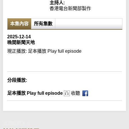
主持人:
香港電台新聞部製作
本集內容
所有集數
2025-12-14
晚間新聞天地
現正播放:
足本播放 Play full episode
Error loading media: File could not be played
分段播放:
足本播放 Play full episode
收聽
晚間新聞天地