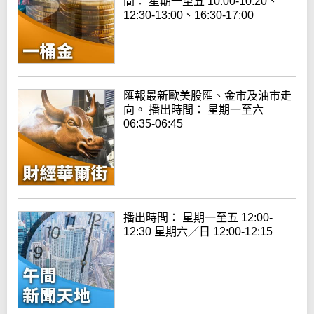
間： 星期一至五 10:00-10:20、
12:30-13:00、16:30-17:00
匯報最新歐美股匯、金市及油市走
向。 播出時間： 星期一至六
06:35-06:45
播出時間： 星期一至五 12:00-
12:30 星期六／日 12:00-12:15