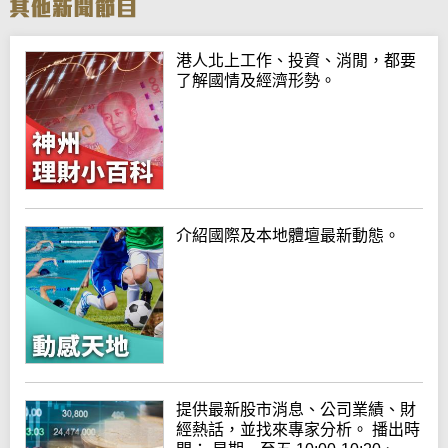
港人北上工作、投資、消閒，都要
了解國情及經濟形勢。
介紹國際及本地體壇最新動態。
提供最新股市消息、公司業績、財
經熱話，並找來專家分析。 播出時