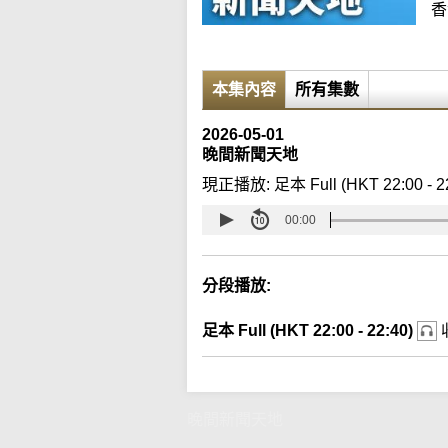
香
本集內容
所有集數
2026-05-01
晚間新聞天地
現正播放:
足本 Full (HKT 22:00 - 2
00:00
分段播放:
足本 Full (HKT 22:00 - 22:40)
晚間新聞天地