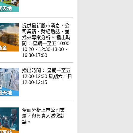
提供最新股市消息、公
司業績、財經熱話，並
找來專家分析。 播出時
間： 星期一至五 10:00-
10:20、12:30-13:00、
16:30-17:00
播出時間： 星期一至五
12:00-12:30 星期六／日
12:00-12:15
全面分析上巿公司業
績，與負責人透徹對
話。