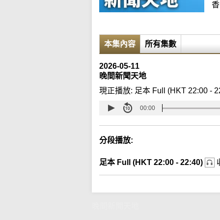
香
本集內容
所有集數
2026-05-11
晚間新聞天地
現正播放:
足本 Full (HKT 22:00 - 2
00:00
分段播放:
足本 Full (HKT 22:00 - 22:40)
晚間新聞天地