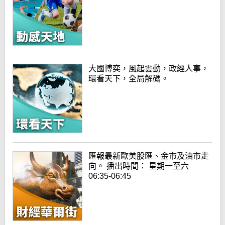
大國博奕，風起雲動，政經人事，
環看天下，全局解碼。
匯報最新歐美股匯、金市及油市走
向。 播出時間： 星期一至六
06:35-06:45