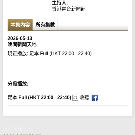
主持人:
香港電台新聞部
本集內容
所有集數
2026-05-13
晚間新聞天地
現正播放:
足本 Full (HKT 22:00 - 22:40)
Error loading media: File could not be played
分段播放:
足本 Full (HKT 22:00 - 22:40)
收聽
晚間新聞天地