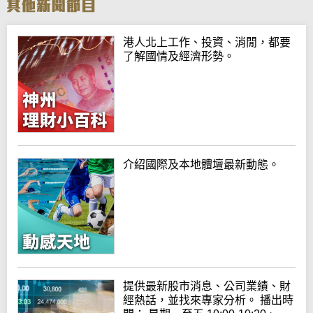
港人北上工作、投資、消閒，都要
了解國情及經濟形勢。
介紹國際及本地體壇最新動態。
提供最新股市消息、公司業績、財
經熱話，並找來專家分析。 播出時