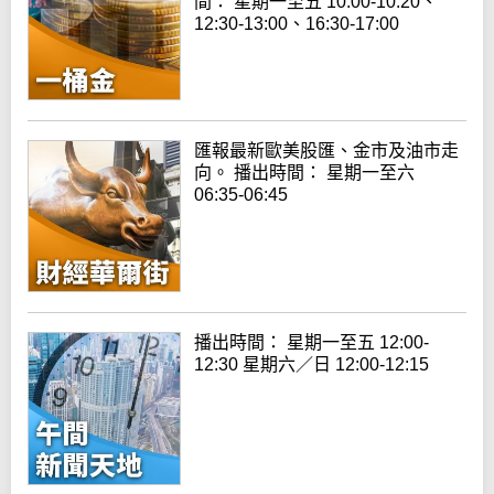
間： 星期一至五 10:00-10:20、
12:30-13:00、16:30-17:00
匯報最新歐美股匯、金市及油市走
向。 播出時間： 星期一至六
06:35-06:45
播出時間： 星期一至五 12:00-
12:30 星期六／日 12:00-12:15