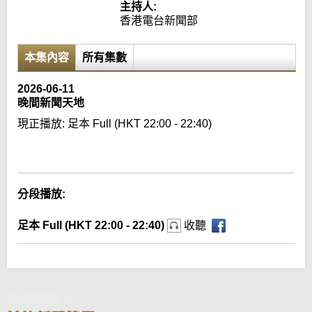
主持人:
香港電台新聞部
本集內容
所有集數
2026-06-11
晚間新聞天地
現正播放:
足本 Full (HKT 22:00 - 22:40)
Error loading media: File could not be played
分段播放:
足本 Full (HKT 22:00 - 22:40)
收聽
晚間新聞天地