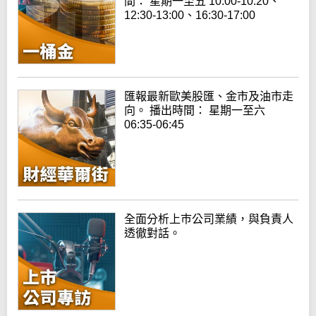
間： 星期一至五 10:00-10:20、
12:30-13:00、16:30-17:00
匯報最新歐美股匯、金市及油市走
向。 播出時間： 星期一至六
06:35-06:45
全面分析上巿公司業績，與負責人
透徹對話。