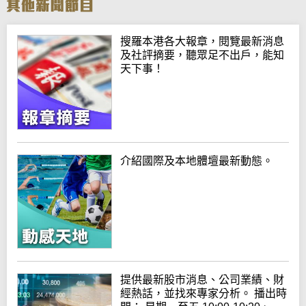
搜羅本港各大報章，閱覽最新消息
及社評摘要，聽眾足不出戶，能知
天下事！
介紹國際及本地體壇最新動態。
提供最新股市消息、公司業績、財
經熱話，並找來專家分析。 播出時