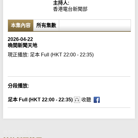
主持人:
香港電台新聞部
本集內容
所有集數
2026-04-22
晚間新聞天地
現正播放:
足本 Full (HKT 22:00 - 22:35)
Error loading media: File could not be played
分段播放:
足本 Full (HKT 22:00 - 22:35)
收聽
晚間新聞天地