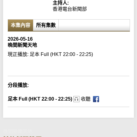
主持人:
香港電台新聞部
本集內容
所有集數
2026-05-16
晚間新聞天地
現正播放:
足本 Full (HKT 22:00 - 22:25)
Error loading media: File could not be played
分段播放:
足本 Full (HKT 22:00 - 22:25)
收聽
晚間新聞天地