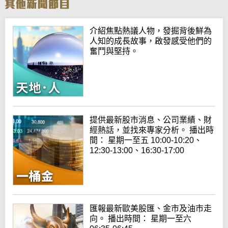
介紹焦點熱議人物，發掘背後鮮為
人知的成長故事，啟發感受他們的
奮鬥與堅持。
提供最新股市消息、公司業績、財
經熱話，並找來專家分析。 播出時
間： 星期一至五 10:00-10:20、
12:30-13:00、16:30-17:00
匯報最新歐美股匯、金市及油市走
向。 播出時間： 星期一至六