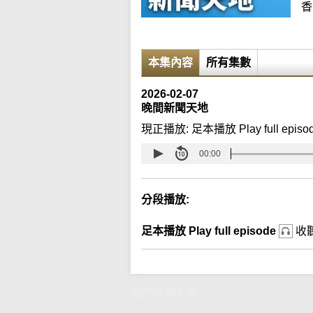
香
本集內容
所有集數
2026-02-07
晚間新聞天地
現正播放:
足本播放 Play full episo
00:00
分段播放:
足本播放 Play full episode
收
晚間新聞天地