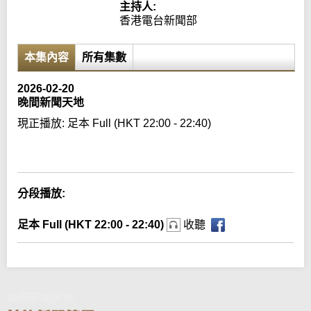
主持人:
香港電台新聞部
本集內容
所有集數
2026-02-20
晚間新聞天地
現正播放:
足本 Full (HKT 22:00 - 22:40)
Error loading media: File could not be played
分段播放:
足本 Full (HKT 22:00 - 22:40)
收聽
晚間新聞天地