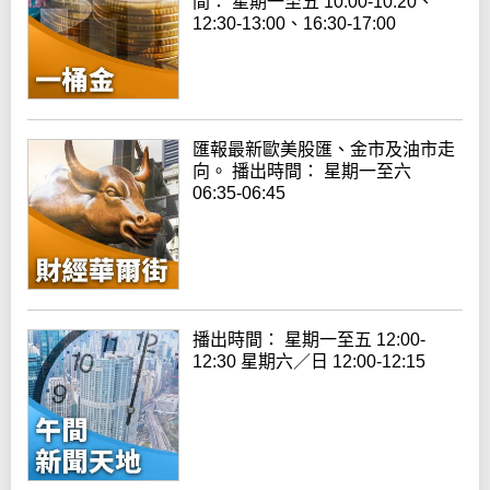
間： 星期一至五 10:00-10:20、
12:30-13:00、16:30-17:00
匯報最新歐美股匯、金市及油市走
向。 播出時間： 星期一至六
06:35-06:45
播出時間： 星期一至五 12:00-
12:30 星期六／日 12:00-12:15