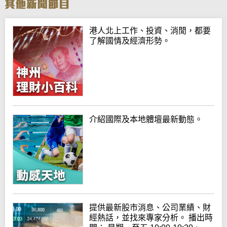
港人北上工作、投資、消閒，都要
了解國情及經濟形勢。
介紹國際及本地體壇最新動態。
提供最新股市消息、公司業績、財
經熱話，並找來專家分析。 播出時