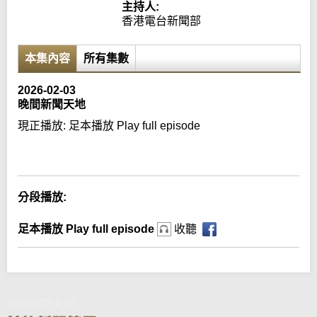
主持人:
香港電台新聞部
本集內容
所有集數
2026-02-03
晚間新聞天地
現正播放:
足本播放 Play full episode
Error loading media: File could not be played
分段播放:
足本播放 Play full episode
收聽
晚間新聞天地