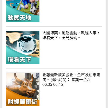
大國博奕，風起雲動，政經人事，
環看天下，全局解碼。
匯報最新歐美股匯、金市及油市走
向。 播出時間： 星期一至六
06:35-06:45