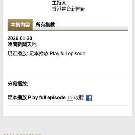
主持人:
香港電台新聞部
本集內容
所有集數
2026-01-30
晚間新聞天地
現正播放:
足本播放 Play full episode
Error loading media: File could not be played
分段播放:
足本播放 Play full episode
收聽
晚間新聞天地