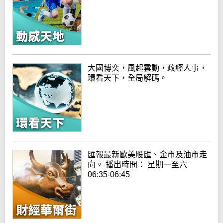
大國博奕，風起雲動，政經人事，
環看天下，全局解碼。
匯報最新歐美股匯、金市及油市走
向。 播出時間： 星期一至六
06:35-06:45