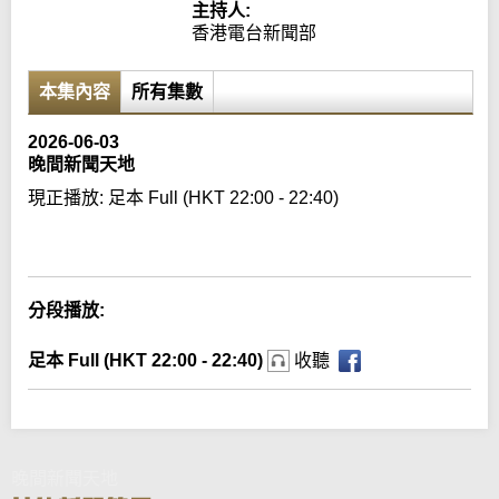
主持人:
香港電台新聞部
本集內容
所有集數
2026-06-03
晚間新聞天地
現正播放:
足本 Full (HKT 22:00 - 22:40)
Error loading media: File could not be played
分段播放:
足本 Full (HKT 22:00 - 22:40)
收聽
晚間新聞天地