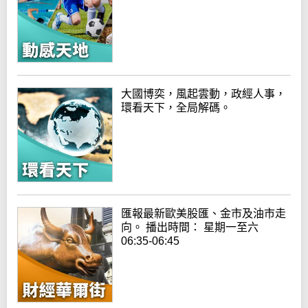
大國博奕，風起雲動，政經人事，
環看天下，全局解碼。
匯報最新歐美股匯、金市及油市走
向。 播出時間： 星期一至六
06:35-06:45