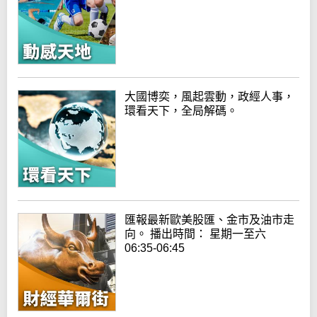
大國博奕，風起雲動，政經人事，
環看天下，全局解碼。
匯報最新歐美股匯、金市及油市走
向。 播出時間： 星期一至六
06:35-06:45