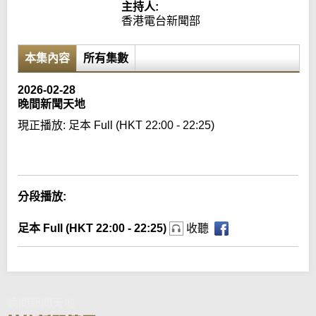
主持人:
香港電台新聞部
本集內容
所有集數
2026-02-28
晚間新聞天地
現正播放:
足本 Full (HKT 22:00 - 22:25)
Error loading media: File could not be played
分段播放:
足本 Full (HKT 22:00 - 22:25)
收聽
晚間新聞天地