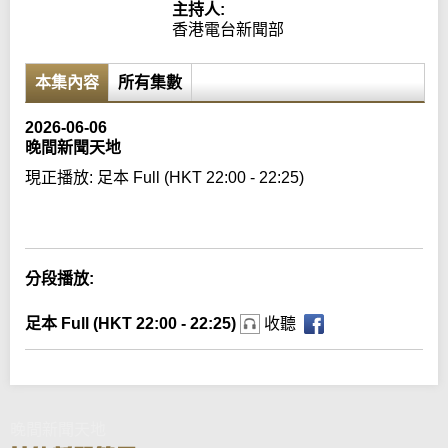
主持人:
香港電台新聞部
本集內容
所有集數
2026-06-06
晚間新聞天地
現正播放:
足本 Full (HKT 22:00 - 22:25)
Error loading media: File could not be played
分段播放:
足本 Full (HKT 22:00 - 22:25)
收聽
晚間新聞天地