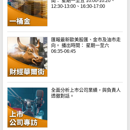
間： 星期一至五 10:00-10:20、
12:30-13:00、16:30-17:00
匯報最新歐美股匯、金市及油市走
向。 播出時間： 星期一至六
06:35-06:45
全面分析上巿公司業績，與負責人
透徹對話。