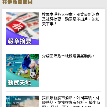
搜羅本港各大報章，閱覽最新消息
及社評摘要，聽眾足不出戶，能知
天下事！
介紹國際及本地體壇最新動態。
提供最新股市消息、公司業績、財
經熱話，並找來專家分析。 播出時