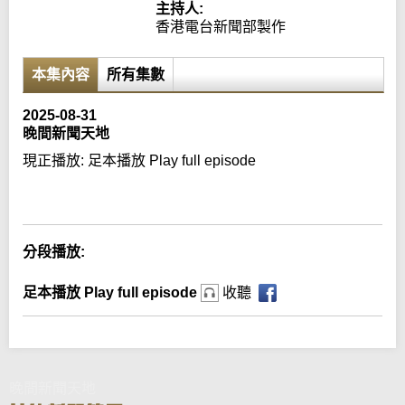
主持人:
香港電台新聞部製作
本集內容
所有集數
2025-08-31
晚間新聞天地
現正播放:
足本播放 Play full episode
Error loading media: File could not be played
分段播放:
足本播放 Play full episode
收聽
晚間新聞天地