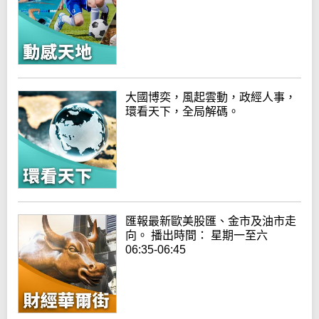
大國博奕，風起雲動，政經人事，
環看天下，全局解碼。
匯報最新歐美股匯、金市及油市走
向。 播出時間： 星期一至六
06:35-06:45