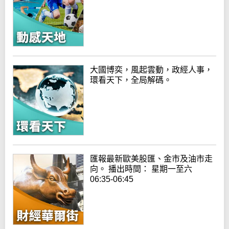
大國博奕，風起雲動，政經人事，
環看天下，全局解碼。
匯報最新歐美股匯、金市及油市走
向。 播出時間： 星期一至六
06:35-06:45