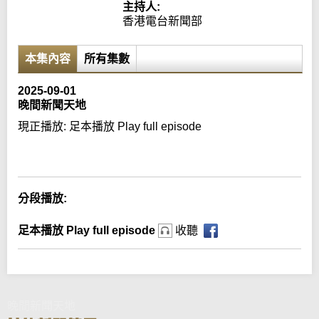
主持人:
香港電台新聞部
本集內容
所有集數
2025-09-01
晚間新聞天地
現正播放:
足本播放 Play full episode
Error loading media: File could not be played
分段播放:
足本播放 Play full episode
收聽
晚間新聞天地