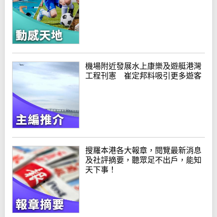
機場附近發展水上康樂及遊艇港灣
工程刊憲 崔定邦料吸引更多遊客
搜羅本港各大報章，閱覽最新消息
及社評摘要，聽眾足不出戶，能知
天下事！