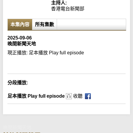
主持人:
香港電台新聞部
本集內容
所有集數
2025-09-06
晚間新聞天地
現正播放:
足本播放 Play full episode
Error loading media: File could not be played
分段播放:
足本播放 Play full episode
收聽
晚間新聞天地