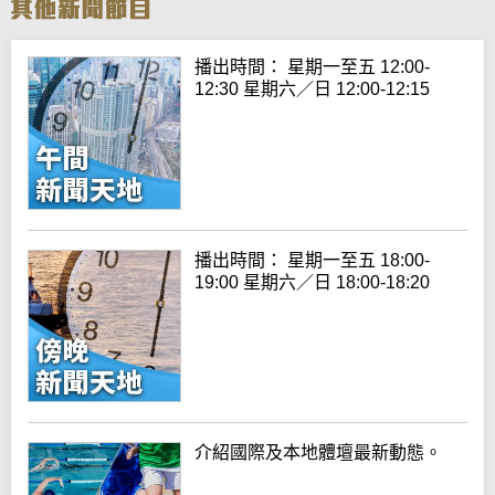
播出時間： 星期一至五 12:00-
12:30 星期六／日 12:00-12:15
播出時間： 星期一至五 18:00-
19:00 星期六／日 18:00-18:20
介紹國際及本地體壇最新動態。