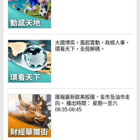
大國博奕，風起雲動，政經人事，
環看天下，全局解碼。
匯報最新歐美股匯、金市及油市走
向。 播出時間： 星期一至六
06:35-06:45