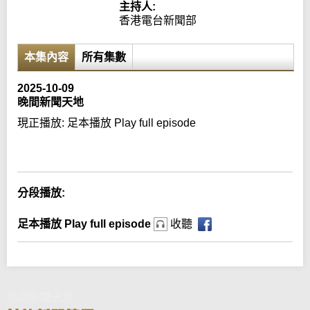
主持人:
香港電台新聞部
本集內容
所有集數
2025-10-09
晚間新聞天地
現正播放:
足本播放 Play full episode
Error loading media: File could not be played
分段播放:
足本播放 Play full episode
收聽
晚間新聞天地