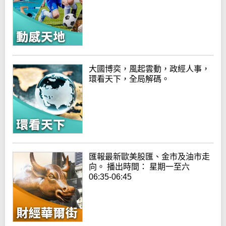
大國博奕，風起雲動，政經人事，
環看天下，全局解碼。
匯報最新歐美股匯、金市及油市走
向。 播出時間： 星期一至六
06:35-06:45