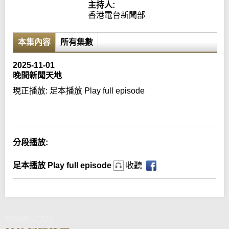
主持人:
香港電台新聞部
本集內容
所有集數
2025-11-01
晚間新聞天地
現正播放:
足本播放 Play full episode
Error loading media: File could not be played
分段播放:
足本播放 Play full episode
收聽
晚間新聞天地