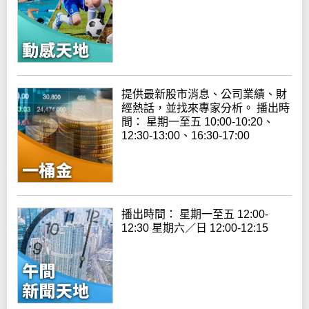
提供最新股市消息、公司業績、財
經熱話，並找來專家分析。 播出時
間： 星期一至五 10:00-10:20、
12:30-13:00、16:30-17:00
播出時間： 星期一至五 12:00-
12:30 星期六／日 12:00-12:15