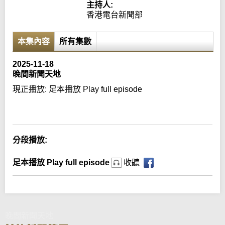
主持人:
香港電台新聞部
本集內容
所有集數
2025-11-18
晚間新聞天地
現正播放:
足本播放 Play full episode
Error loading media: File could not be played
分段播放:
足本播放 Play full episode
收聽
晚間新聞天地