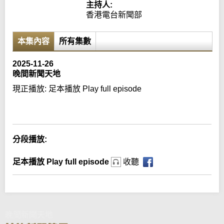
主持人:
香港電台新聞部
本集內容
所有集數
2025-11-26
晚間新聞天地
現正播放:
足本播放 Play full episode
Error loading media: File could not be played
分段播放:
足本播放 Play full episode
收聽
晚間新聞天地