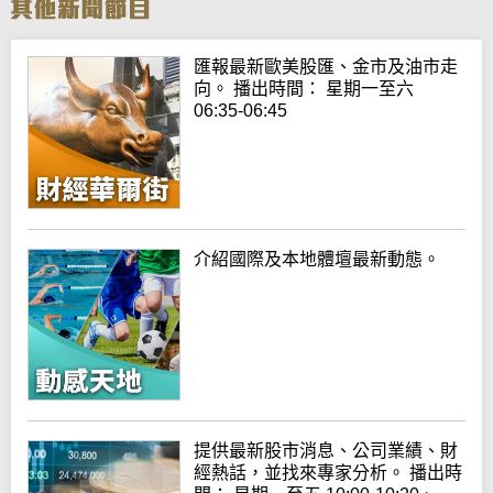
匯報最新歐美股匯、金市及油市走
向。 播出時間： 星期一至六
06:35-06:45
介紹國際及本地體壇最新動態。
提供最新股市消息、公司業績、財
經熱話，並找來專家分析。 播出時