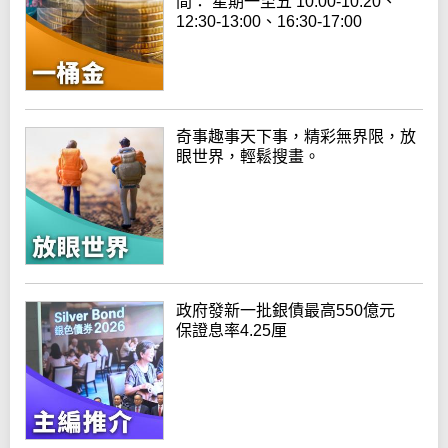
間： 星期一至五 10:00-10:20、
12:30-13:00、16:30-17:00
奇事趣事天下事，精彩無界限，放
眼世界，輕鬆搜畫。
政府發新一批銀債最高550億元
保證息率4.25厘