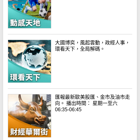
大國博奕，風起雲動，政經人事，
環看天下，全局解碼。
匯報最新歐美股匯、金市及油市走
向。 播出時間： 星期一至六
06:35-06:45