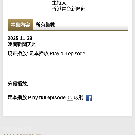
主持人:
香港電台新聞部
本集內容
所有集數
2025-11-28
晚間新聞天地
現正播放:
足本播放 Play full episode
Error loading media: File could not be played
分段播放:
足本播放 Play full episode
收聽
晚間新聞天地