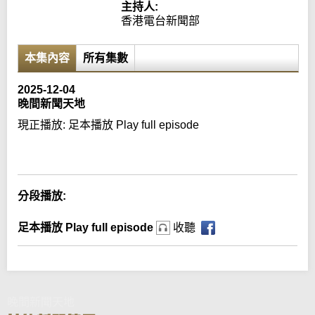
主持人:
香港電台新聞部
本集內容
所有集數
2025-12-04
晚間新聞天地
現正播放:
足本播放 Play full episode
Error loading media: File could not be played
分段播放:
足本播放 Play full episode
收聽
晚間新聞天地