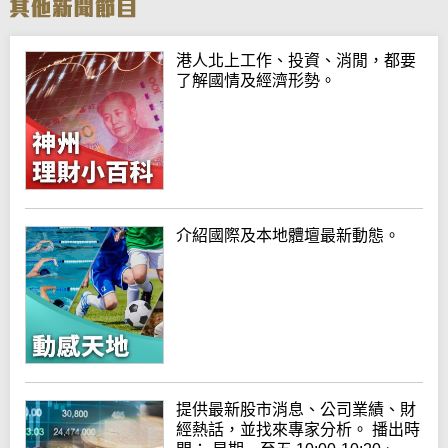
港人北上工作、投資、消閒，都要
了解國情及經濟形勢。
介紹國際及本地體壇最新動態。
提供最新股市消息、公司業績、財
經熱話，並找來專家分析。 播出時