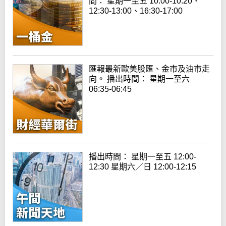
間： 星期一至五 10:00-10:20、
12:30-13:00、16:30-17:00
匯報最新歐美股匯、金市及油市走
向。 播出時間： 星期一至六
06:35-06:45
播出時間： 星期一至五 12:00-
12:30 星期六／日 12:00-12:15