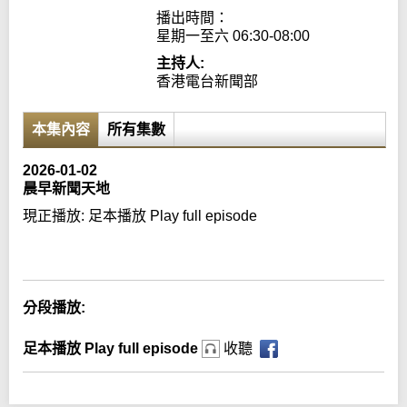
播出時間：

星期一至六 06:30-08:00
主持人:
香港電台新聞部
本集內容
所有集數
2026-01-02
晨早新聞天地
現正播放:
足本播放 Play full episode
Error loading media: File could not be played
分段播放:
足本播放 Play full episode
收聽