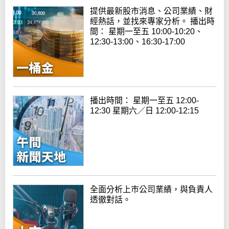
提供最新股市消息、公司業績、財
經熱話，並找來專家分析。 播出時
間： 星期一至五 10:00-10:20、
12:30-13:00、16:30-17:00
播出時間： 星期一至五 12:00-
12:30 星期六／日 12:00-12:15
全面分析上巿公司業績，與負責人
透徹對話。