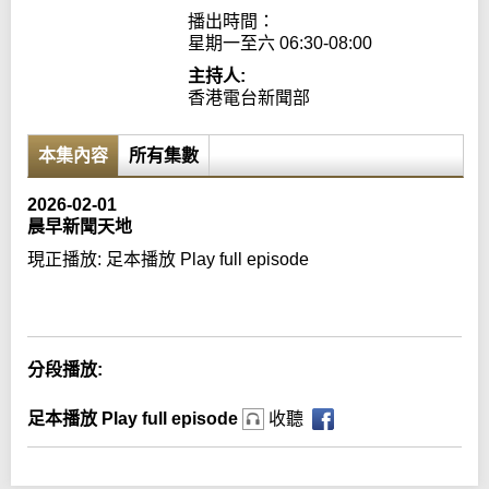
播出時間：

星期一至六 06:30-08:00
主持人:
香港電台新聞部
本集內容
所有集數
2026-02-01
晨早新聞天地
現正播放:
足本播放 Play full episode
Error loading media: File could not be played
分段播放:
足本播放 Play full episode
收聽