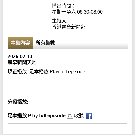
播出時間：

星期一至六 06:30-08:00
主持人:
香港電台新聞部
本集內容
所有集數
2026-02-10
晨早新聞天地
現正播放:
足本播放 Play full episode
Error loading media: File could not be played
分段播放:
足本播放 Play full episode
收聽