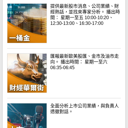
提供最新股市消息、公司業績、財
經熱話，並找來專家分析。 播出時
間： 星期一至五 10:00-10:20、
12:30-13:00、16:30-17:00
匯報最新歐美股匯、金市及油市走
向。 播出時間： 星期一至六
06:35-06:45
全面分析上巿公司業績，與負責人
透徹對話。