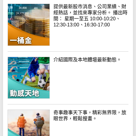
提供最新股市消息、公司業績、財
經熱話，並找來專家分析。 播出時
間： 星期一至五 10:00-10:20、
12:30-13:00、16:30-17:00
介紹國際及本地體壇最新動態。
奇事趣事天下事，精彩無界限，放
眼世界，輕鬆搜畫。