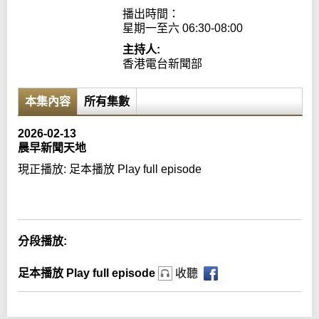
播出時間：

星期一至六 06:30-08:00
主持人:
香港電台新聞部
本集內容
所有集數
2026-02-13
晨早新聞天地
現正播放:
足本播放 Play full episode
Error loading media: File could not be played
分段播放:
足本播放 Play full episode
收聽