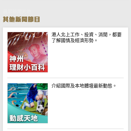
晨早新聞天地
港人北上工作、投資、消閒，都要
了解國情及經濟形勢。
介紹國際及本地體壇最新動態。