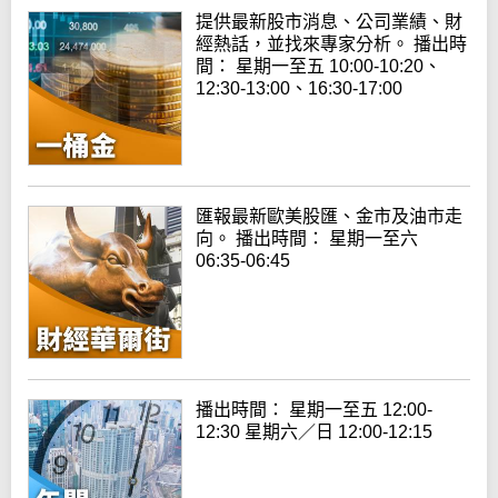
提供最新股市消息、公司業績、財
經熱話，並找來專家分析。 播出時
間： 星期一至五 10:00-10:20、
12:30-13:00、16:30-17:00
匯報最新歐美股匯、金市及油市走
向。 播出時間： 星期一至六
06:35-06:45
播出時間： 星期一至五 12:00-
12:30 星期六／日 12:00-12:15