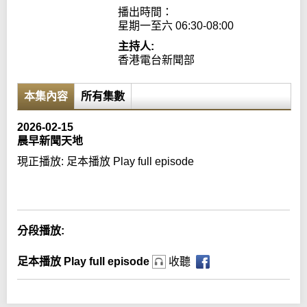
播出時間：

星期一至六 06:30-08:00
主持人:
香港電台新聞部
本集內容
所有集數
2026-02-15
晨早新聞天地
現正播放:
足本播放 Play full episode
Error loading media: File could not be played
分段播放:
足本播放 Play full episode
收聽