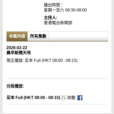
播出時間：

星期一至六 06:30-08:00
主持人:
香港電台新聞部
本集內容
所有集數
2026-02-22
晨早新聞天地
現正播放:
足本 Full (HKT 08:00 - 08:15)
Error loading media: File could not be played
分段播放:
足本 Full (HKT 08:00 - 08:15)
收聽