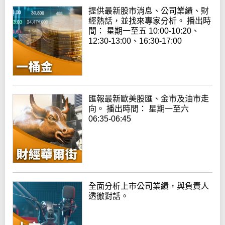
提供最新股市消息、公司業績、財
經熱話，並找來專家分析。 播出時
間： 星期一至五 10:00-10:20、
12:30-13:00、16:30-17:00
匯報最新歐美股匯、金市及油市走
向。 播出時間： 星期一至六
06:35-06:45
全面分析上巿公司業績，與負責人
透徹對話。