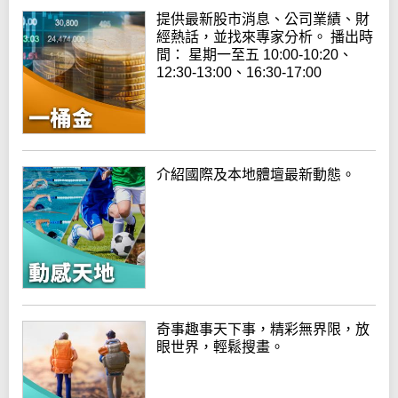
提供最新股市消息、公司業績、財
經熱話，並找來專家分析。 播出時
間： 星期一至五 10:00-10:20、
12:30-13:00、16:30-17:00
介紹國際及本地體壇最新動態。
奇事趣事天下事，精彩無界限，放
眼世界，輕鬆搜畫。