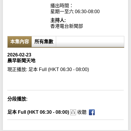
播出時間：

星期一至六 06:30-08:00
主持人:
香港電台新聞部
本集內容
所有集數
2026-02-23
晨早新聞天地
現正播放:
足本 Full (HKT 06:30 - 08:00)
Error loading media: File could not be played
分段播放:
足本 Full (HKT 06:30 - 08:00)
收聽