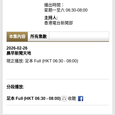
播出時間：

星期一至六 06:30-08:00
主持人:
香港電台新聞部
本集內容
所有集數
2026-02-26
晨早新聞天地
現正播放:
足本 Full (HKT 06:30 - 08:00)
Error loading media: File could not be played
分段播放:
足本 Full (HKT 06:30 - 08:00)
收聽