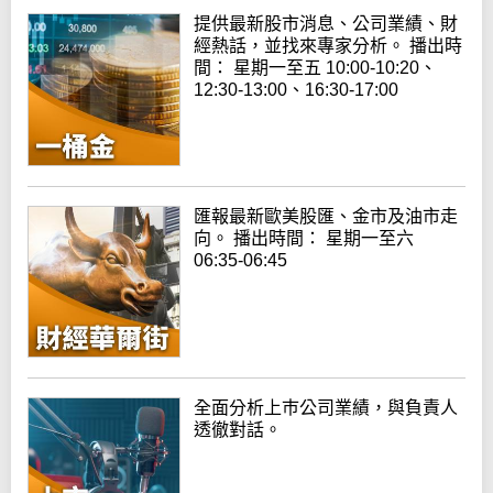
提供最新股市消息、公司業績、財
經熱話，並找來專家分析。 播出時
間： 星期一至五 10:00-10:20、
12:30-13:00、16:30-17:00
匯報最新歐美股匯、金市及油市走
向。 播出時間： 星期一至六
06:35-06:45
全面分析上巿公司業績，與負責人
透徹對話。