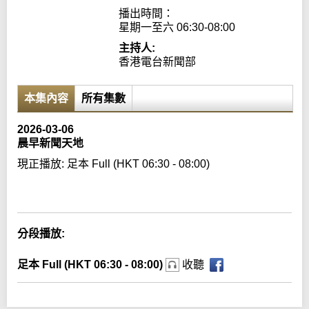
播出時間：

星期一至六 06:30-08:00
主持人:
香港電台新聞部
本集內容
所有集數
2026-03-06
晨早新聞天地
現正播放:
足本 Full (HKT 06:30 - 08:00)
Error loading media: File could not be played
分段播放:
足本 Full (HKT 06:30 - 08:00)
收聽