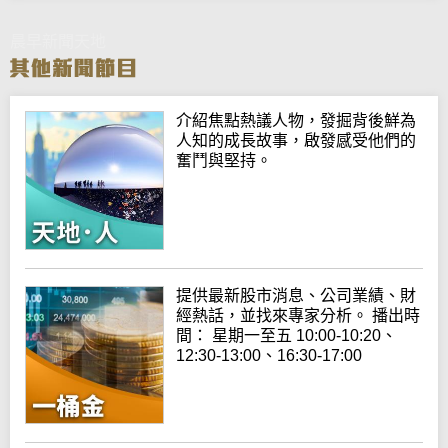
晨早新聞天地
介紹焦點熱議人物，發掘背後鮮為
人知的成長故事，啟發感受他們的
奮鬥與堅持。
提供最新股市消息、公司業績、財
經熱話，並找來專家分析。 播出時
間： 星期一至五 10:00-10:20、
12:30-13:00、16:30-17:00