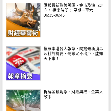
匯報最新歐美股匯、金市及油市走
向。 播出時間： 星期一至六
06:35-06:45
搜羅本港各大報章，閱覽最新消息
及社評摘要，聽眾足不出戶，能知
天下事！
拆解金融現象、財經典故、企業人
故事。