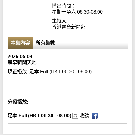
播出時間：

星期一至六 06:30-08:00
主持人:
香港電台新聞部
本集內容
所有集數
2026-05-08
晨早新聞天地
現正播放:
足本 Full (HKT 06:30 - 08:00)
Error loading media: File could not be played
分段播放:
足本 Full (HKT 06:30 - 08:00)
收聽