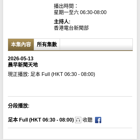
播出時間：

星期一至六 06:30-08:00
主持人:
香港電台新聞部
本集內容
所有集數
2026-05-13
晨早新聞天地
現正播放:
足本 Full (HKT 06:30 - 08:00)
Error loading media: File could not be played
分段播放:
足本 Full (HKT 06:30 - 08:00)
收聽