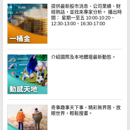
提供最新股市消息、公司業績、財
經熱話，並找來專家分析。 播出時
間： 星期一至五 10:00-10:20、
12:30-13:00、16:30-17:00
介紹國際及本地體壇最新動態。
奇事趣事天下事，精彩無界限，放
眼世界，輕鬆搜畫。