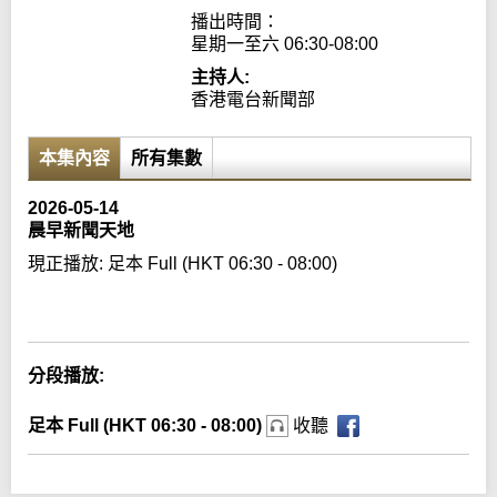
播出時間：

星期一至六 06:30-08:00
主持人:
香港電台新聞部
本集內容
所有集數
2026-05-14
晨早新聞天地
現正播放:
足本 Full (HKT 06:30 - 08:00)
Error loading media: File could not be played
分段播放:
足本 Full (HKT 06:30 - 08:00)
收聽