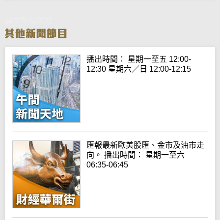
晨早新聞天地
播出時間： 星期一至五 12:00-
12:30 星期六／日 12:00-12:15
匯報最新歐美股匯、金市及油市走
向。 播出時間： 星期一至六
06:35-06:45