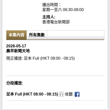
播出時間：

星期一至六 06:30-08:00
主持人:
香港電台新聞部
本集內容
所有集數
2026-05-17
晨早新聞天地
現正播放:
足本 Full (HKT 08:00 - 08:15)
Error loading media: File could not be played
分段播放:
足本 Full (HKT 08:00 - 08:15)
收聽