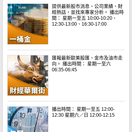
提供最新股市消息、公司業績、財
經熱話，並找來專家分析。 播出時
間： 星期一至五 10:00-10:20、
12:30-13:00、16:30-17:00
匯報最新歐美股匯、金市及油市走
向。 播出時間： 星期一至六
06:35-06:45
播出時間： 星期一至五 12:00-
12:30 星期六／日 12:00-12:15