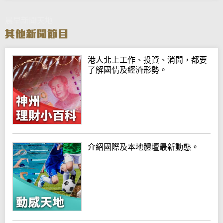
晨早新聞天地
港人北上工作、投資、消閒，都要
了解國情及經濟形勢。
介紹國際及本地體壇最新動態。