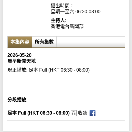
播出時間：

星期一至六 06:30-08:00
主持人:
香港電台新聞部
本集內容
所有集數
2026-05-20
晨早新聞天地
現正播放:
足本 Full (HKT 06:30 - 08:00)
Error loading media: File could not be played
分段播放:
足本 Full (HKT 06:30 - 08:00)
收聽