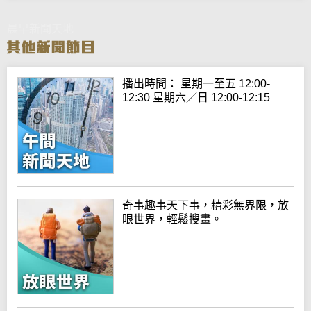
晨早新聞天地
播出時間： 星期一至五 12:00-
12:30 星期六／日 12:00-12:15
奇事趣事天下事，精彩無界限，放
眼世界，輕鬆搜畫。