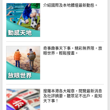
介紹國際及本地體壇最新動態。
奇事趣事天下事，精彩無界限，放
眼世界，輕鬆搜畫。
搜羅本港各大報章，閱覽最新消息
及社評摘要，聽眾足不出戶，能知
天下事！