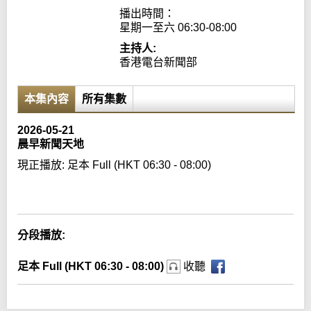
播出時間：

星期一至六 06:30-08:00
主持人:
香港電台新聞部
本集內容
所有集數
2026-05-21
晨早新聞天地
現正播放:
足本 Full (HKT 06:30 - 08:00)
Error loading media: File could not be played
分段播放:
足本 Full (HKT 06:30 - 08:00)
收聽